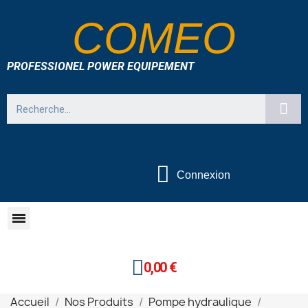
COMEO
PROFESSIONEL POWER EQUIPEMENT
Connexion
0,00 €
Accueil
Nos Produits
Pompe hydraulique