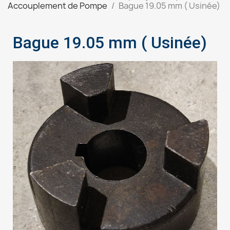
Accouplement de Pompe
Bague 19.05 mm ( Usinée)
Bague 19.05 mm ( Usinée)