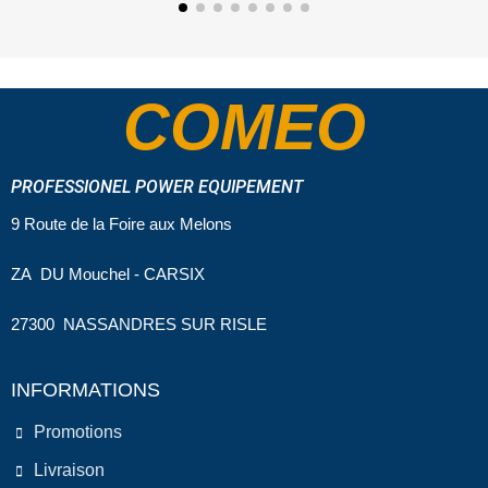
COMEO
PROFESSIONEL POWER EQUIPEMENT
9 Route de la Foire aux Melons
ZA DU Mouchel - CARSIX
27300 NASSANDRES SUR RISLE
INFORMATIONS
Promotions
Livraison