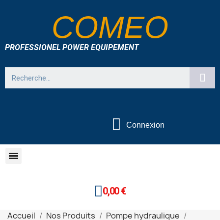
COMEO
PROFESSIONEL POWER EQUIPEMENT
Connexion
0,00 €
Accueil
Nos Produits
Pompe hydraulique