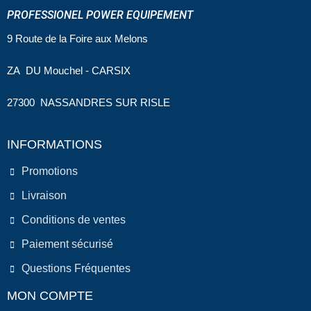
PROFESSIONEL POWER EQUIPEMENT
9 Route de la Foire aux Melons
ZA DU Mouchel - CARSIX
27300 NASSANDRES SUR RISLE
INFORMATIONS
Promotions
Livraison
Conditions de ventes
Paiement sécurisé
Questions Fréquentes
MON COMPTE