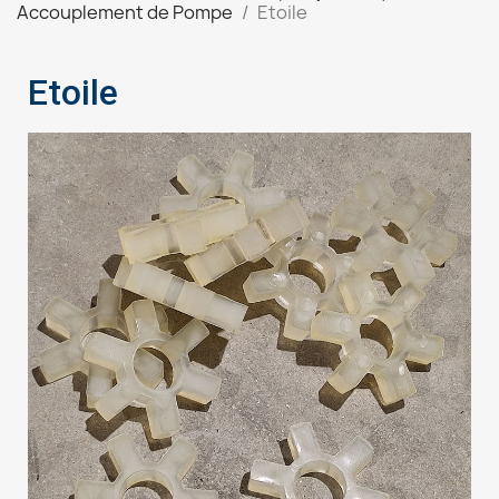
Accouplement de Pompe
Etoile
Etoile