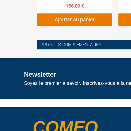
 €
156,00 €
panier
Ajouter au panier
PRODUITS COMPLEMENTAIRES
Newsletter
Soyez le premier à savoir. Inscrivez-vous à la ne
COMEO