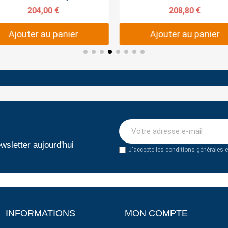
204,00 €
208,80 €
Ajouter au panier
Ajouter au panier
wsletter aujourd'hui
J'accepte les conditions générales et
INFORMATIONS
MON COMPTE