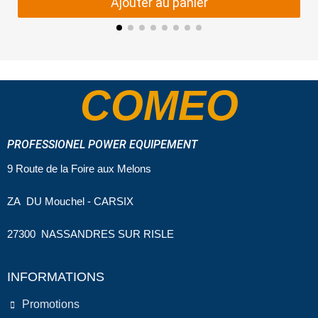
Ajouter au panier
COMEO
PROFESSIONEL POWER EQUIPEMENT
9 Route de la Foire aux Melons
ZA DU Mouchel - CARSIX
27300 NASSANDRES SUR RISLE
INFORMATIONS
Promotions