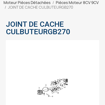
Moteur Pièces Détachées
Pièces Moteur 8CV 9CV
JOINT DE CACHE CULBUTEURGB270
JOINT DE CACHE
CULBUTEURGB270