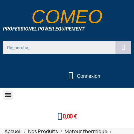
COMEO
PROFESSIONEL POWER EQUIPEMENT
Connexion
0,00 €
Accueil
Nos Produits
Moteur thermique