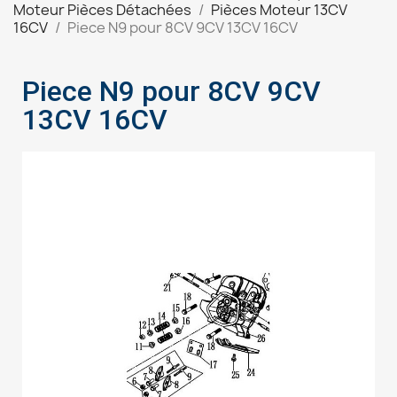
Moteur Pièces Détachées
Pièces Moteur 13CV
16CV
Piece N9 pour 8CV 9CV 13CV 16CV
Piece N9 pour 8CV 9CV
13CV 16CV