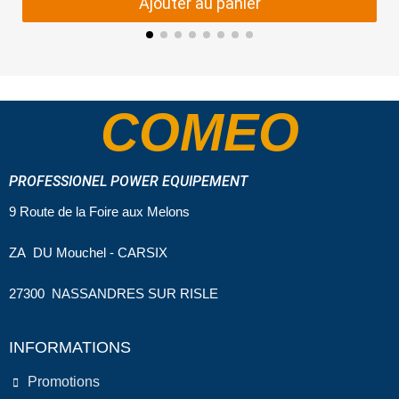
Ajouter au panier
COMEO
PROFESSIONEL POWER EQUIPEMENT
9 Route de la Foire aux Melons
ZA DU Mouchel - CARSIX
27300 NASSANDRES SUR RISLE
INFORMATIONS
Promotions