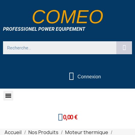
COMEO
PROFESSIONEL POWER EQUIPEMENT
Connexion
0,00 €
Accueil
Nos Produits
Moteur thermique