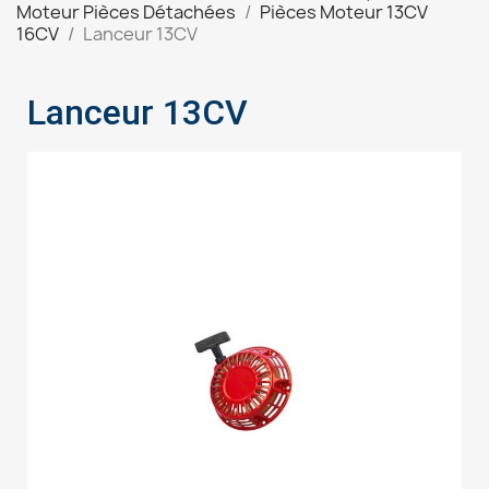
Moteur Pièces Détachées
Pièces Moteur 13CV
16CV
Lanceur 13CV
Lanceur 13CV