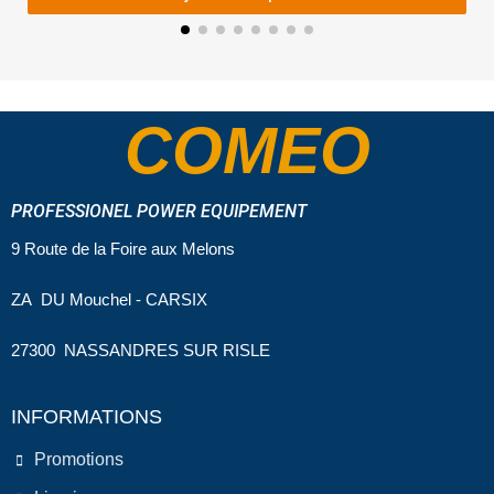
COMEO
PROFESSIONEL POWER EQUIPEMENT
9 Route de la Foire aux Melons
ZA DU Mouchel - CARSIX
27300 NASSANDRES SUR RISLE
INFORMATIONS
Promotions