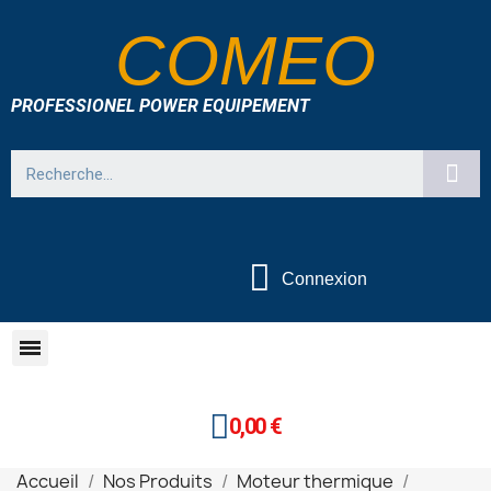
COMEO
PROFESSIONEL POWER EQUIPEMENT
Connexion
0,00 €
Accueil
Nos Produits
Moteur thermique