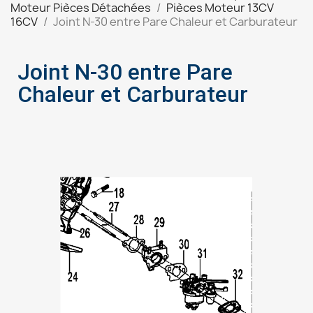
Moteur Pièces Détachées
Pièces Moteur 13CV
16CV
Joint N-30 entre Pare Chaleur et Carburateur
Joint N-30 entre Pare
Chaleur et Carburateur