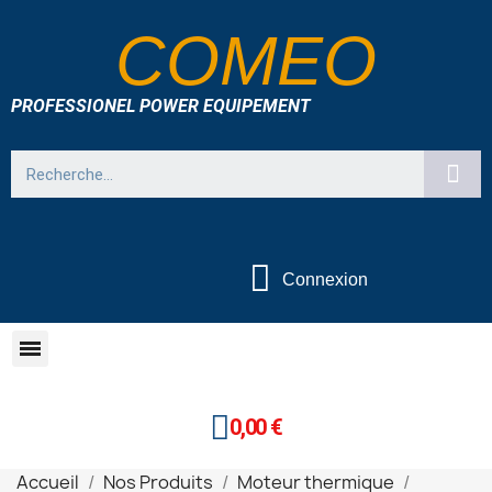
COMEO
PROFESSIONEL POWER EQUIPEMENT
Connexion
0,00 €
Accueil
Nos Produits
Moteur thermique