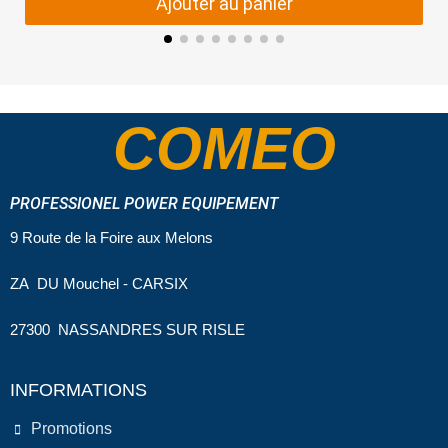
Ajouter au panier
COMEO
PROFESSIONEL POWER EQUIPEMENT
9 Route de la Foire aux Melons
ZA DU Mouchel - CARSIX
27300 NASSANDRES SUR RISLE
INFORMATIONS
Promotions