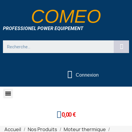
COMEO
PROFESSIONEL POWER EQUIPEMENT
Connexion
0,00 €
Accueil
Nos Produits
Moteur thermique