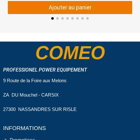
Ajouter au panier
COMEO
PROFESSIONEL POWER EQUIPEMENT
9 Route de la Foire aux Melons
ZA DU Mouchel - CARSIX
27300 NASSANDRES SUR RISLE
INFORMATIONS