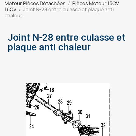
Moteur Pièces Détachées
Pièces Moteur 13CV
16CV
Joint N-28 entre culasse et plaque anti
chaleur
Joint N-28 entre culasse et
plaque anti chaleur