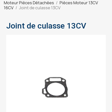
Moteur Pièces Détachées
Pièces Moteur 13CV
16CV
Joint de culasse 13CV
Joint de culasse 13CV