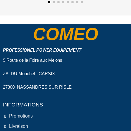
COMEO
PROFESSIONEL POWER EQUIPEMENT
9 Route de la Foire aux Melons
ZA DU Mouchel - CARSIX
27300 NASSANDRES SUR RISLE
INFORMATIONS
Promotions
Livraison