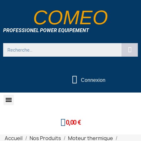
COMEO
PROFESSIONEL POWER EQUIPEMENT
Connexion
0,00 €
Accueil
Nos Produits
Moteur thermique