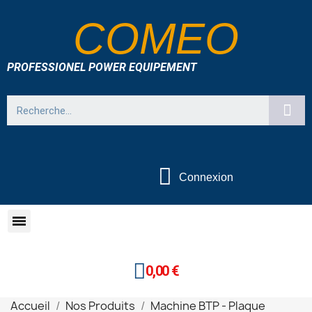
COMEO
PROFESSIONEL POWER EQUIPEMENT
Connexion
0,00 €
Accueil
Nos Produits
Machine BTP - Plaque