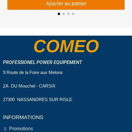
Ajouter au panier
COMEO
PROFESSIONEL POWER EQUIPEMENT
9 Route de la Foire aux Melons
ZA DU Mouchel - CARSIX
27300 NASSANDRES SUR RISLE
INFORMATIONS
Promotions