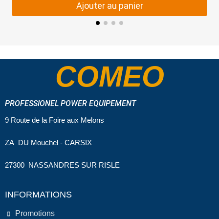
Ajouter au panier
COMEO
PROFESSIONEL POWER EQUIPEMENT
9 Route de la Foire aux Melons
ZA DU Mouchel - CARSIX
27300 NASSANDRES SUR RISLE
INFORMATIONS
Promotions