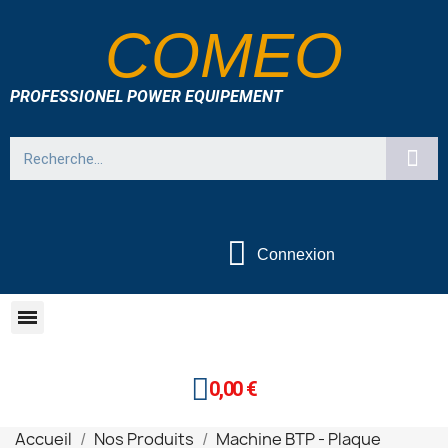
COMEO
PROFESSIONEL POWER EQUIPEMENT
Connexion
0,00 €
Accueil
Nos Produits
Machine BTP - Plaque