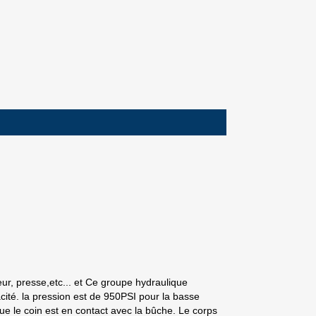
ur, presse,etc... et Ce groupe hydraulique
cité. la pression est de 950PSI pour la basse
e le coin est en contact avec la bûche. Le corps