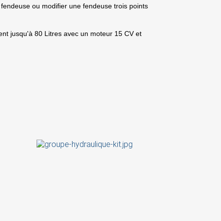
 fendeuse ou modifier une fendeuse trois points
nt jusqu'à 80 Litres avec un moteur 15 CV et
×