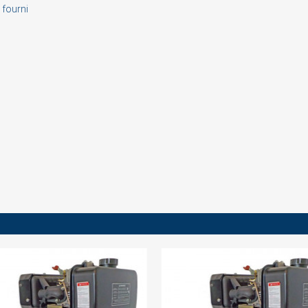
 fourni