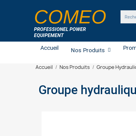
COMEO
PROFESSIONEL POWER
EQUIPEMENT
Accueil
Prom
Nos Produits
Accueil
Nos Produits
Groupe Hydraul
Groupe hydrauliq