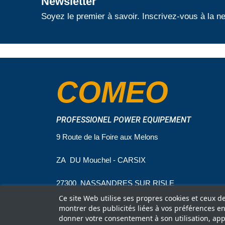
Newsletter
Soyez le premier à savoir. Inscrivez-vous à la ne
COMEO
PROFESSIONEL POWER EQUIPEMENT
9 Route de la Foire aux Melons
ZA DU Mouchel - CARSIX
27300 NASSANDRES SUR RISLE
Ce site Web utilise ses propres cookies et ceux d
montrer des publicités liées à vos préférences e
donner votre consentement à son utilisation, app