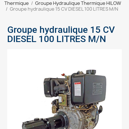
Thermique
Groupe Hydraulique Thermique HILOW
Groupe hydraulique 15 CV DIESEL 100 LITRES M/N
Groupe hydraulique 15 CV
DIESEL 100 LITRES M/N