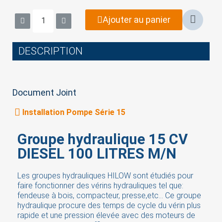
Ajouter au panier
DESCRIPTION
Document Joint
Installation Pompe Série 15
Groupe hydraulique 15 CV
DIESEL 100 LITRES M/N
Les groupes hydrauliques HILOW sont étudiés pour
faire fonctionner des vérins hydrauliques tel que:
fendeuse à bois, compacteur, presse,etc... Ce groupe
hydraulique procure des temps de cycle du vérin plus
rapide et une pression élevée avec des moteurs de