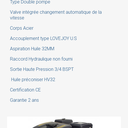
Type Double pompe
Valve intégrée changement automatique de la
vitesse
Corps Acier
Accouplement type LOVEJOY U.S
Aspiration Huile 32MM
Raccord Hydraulique non fourni
Sortie Haute Pression 3/4 BSPT
Huile préconiser HV32
Certification CE
Garantie 2 ans