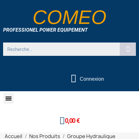
COMEO
PROFESSIONEL POWER EQUIPEMENT
Connexion
0,00 €
Accueil
Nos Produits
Groupe Hydraulique