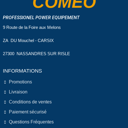
COMEO
PROFESSIONEL POWER EQUIPEMENT
9 Route de la Foire aux Melons
ZA DU Mouchel - CARSIX
27300 NASSANDRES SUR RISLE
INFORMATIONS
Promotions
Livraison
Conditions de ventes
Paiement sécurisé
Questions Fréquentes