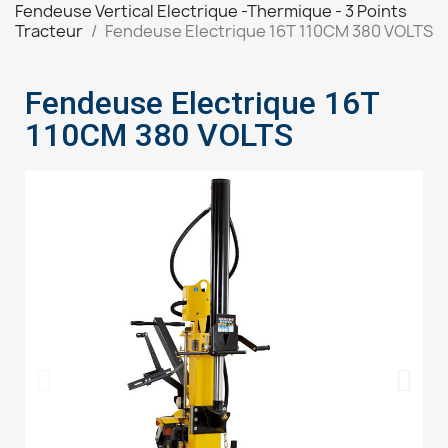
Fendeuse Vertical Electrique -Thermique - 3 Points
Tracteur
Fendeuse Electrique 16T 110CM 380 VOLTS
Fendeuse Electrique 16T
110CM 380 VOLTS