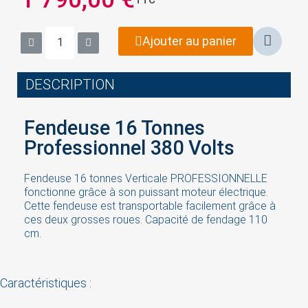
Ajouter au panier
DESCRIPTION
Fendeuse 16 Tonnes
Professionnel 380 Volts
Fendeuse 16 tonnes Verticale PROFESSIONNELLE
fonctionne grâce à son puissant moteur électrique.
Cette fendeuse est transportable facilement grâce à
ces deux grosses roues. Capacité de fendage 110
cm.
Caractéristiques :
×
Sign in