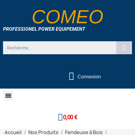
COMEO
PROFESSIONEL POWER EQUIPEMENT
Connexion
0,00 €
Accueil
Nos Produits
Fendeuse à Bois