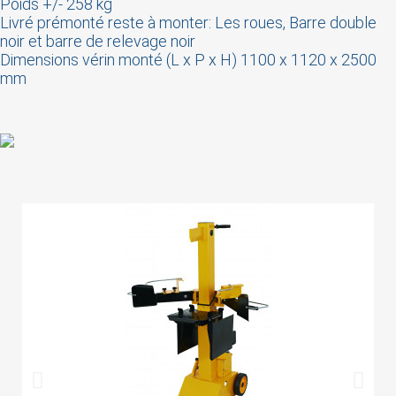
Poids +/- 258 kg
Livré prémonté reste à monter: Les roues, Barre double
noir et barre de relevage noir
Dimensions vérin monté (L x P x H) 1100 x 1120 x 2500
mm