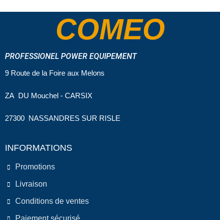
COMEO
PROFESSIONEL POWER EQUIPEMENT
9 Route de la Foire aux Melons
ZA DU Mouchel - CARSIX
27300 NASSANDRES SUR RISLE
INFORMATIONS
Promotions
Livraison
Conditions de ventes
Paiement sécurisé