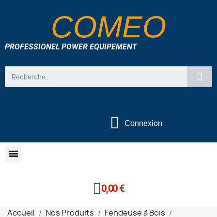
COMEO
PROFESSIONEL POWER EQUIPEMENT
Connexion
0,00 €
Accueil
Nos Produits
Fendeuse à Bois