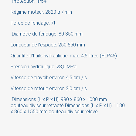
Protection: IP54
Régime moteur: 2820 tr / min
Cancel
Sign in
Force de fendage: 7t
Diamètre de fendage: 80 350 mm
Longueur de l'espace: 250 550 mm
Quantité d'huile hydraulique: max. 4,5 litres (HLP46)
Pression hydraulique: 28,0 MPa
Vitesse de travail: environ 4,5 cm / s
Vitesse de retour: environ 2,0 cm / s
Dimensions (L x P x H): 990 x 860 x 1080 mm
couteau diviseur rétracté Dimensions (L x P x H): 1180
x 860 x 1550 mm couteau diviseur relevé