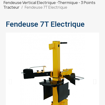
Fendeuse Vertical Electrique -Thermique - 3 Points
Tracteur
Fendeuse 7T Electrique
Fendeuse 7T Electrique