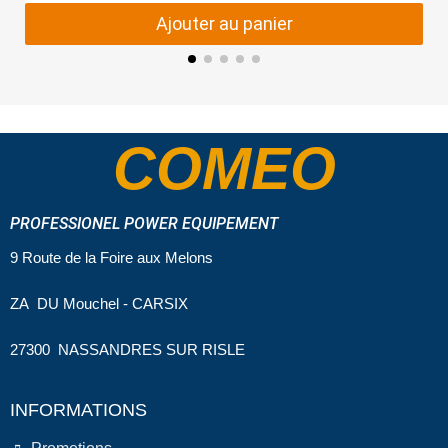
Ajouter au panier
COMEO
PROFESSIONEL POWER EQUIPEMENT
9 Route de la Foire aux Melons
ZA DU Mouchel - CARSIX
27300 NASSANDRES SUR RISLE
INFORMATIONS