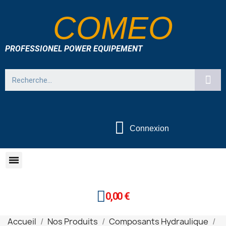
COMEO
PROFESSIONEL POWER EQUIPEMENT
Connexion
0,00 €
Accueil
Nos Produits
Composants Hydraulique