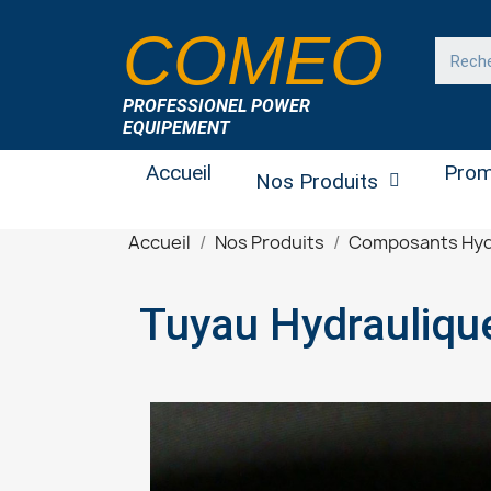
COMEO
PROFESSIONEL POWER
EQUIPEMENT
Accueil
Prom
Nos Produits
Accueil
Nos Produits
Composants Hyd
Tuyau Hydrauliqu