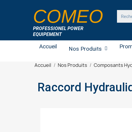
COMEO
PROFESSIONEL POWER
EQUIPEMENT
Accueil
Prom
Nos Produits
Accueil
Nos Produits
Composants Hyd