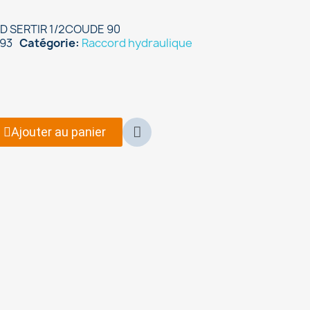
 SERTIR 1/2COUDE 90
93
Catégorie
Raccord hydraulique
Ajouter au panier