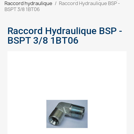
Raccord hydraulique
Raccord Hydraulique BSP -
BSPT 3/8 1BT06
Raccord Hydraulique BSP -
BSPT 3/8 1BT06