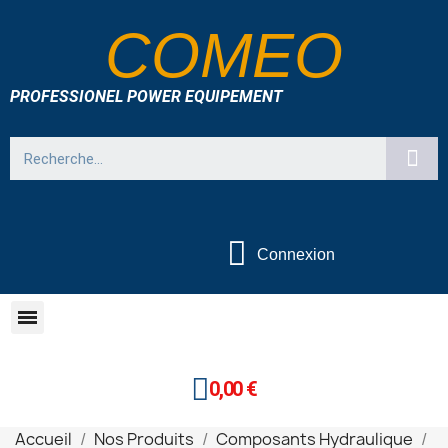
COMEO
PROFESSIONEL POWER EQUIPEMENT
Connexion
0,00 €
Accueil
Nos Produits
Composants Hydraulique