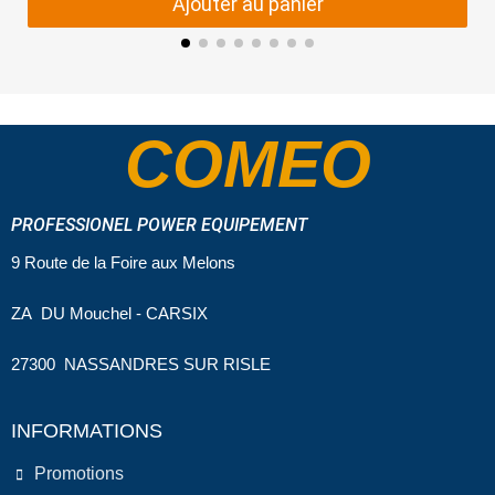
Ajouter au panier
COMEO
PROFESSIONEL POWER EQUIPEMENT
9 Route de la Foire aux Melons
ZA DU Mouchel - CARSIX
27300 NASSANDRES SUR RISLE
INFORMATIONS
Promotions