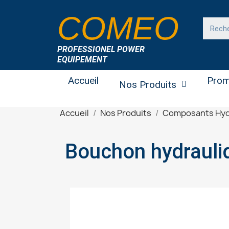
COMEO
PROFESSIONEL POWER
EQUIPEMENT
Accueil
Prom
Nos Produits
Accueil
Nos Produits
Composants Hyd
Bouchon hydrauli