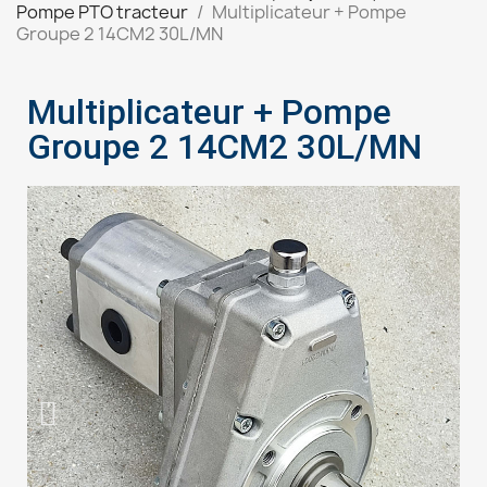
Pompe PTO tracteur
Multiplicateur + Pompe
Groupe 2 14CM2 30L/MN
Multiplicateur + Pompe
Groupe 2 14CM2 30L/MN