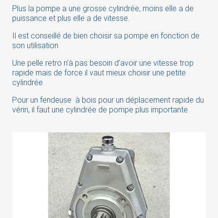
Plus la pompe a une grosse cylindrée, moins elle a de
puissance et plus elle a de vitesse.
Il est conseillé de bien choisir sa pompe en fonction de
son utilisation
Une pelle retro n'à pas besoin d'avoir une vitesse trop
rapide mais de force il vaut mieux choisir une petite
cylindrée.
Pour un fendeuse à bois pour un déplacement rapide du
vérin, il faut une cylindrée de pompe plus importante