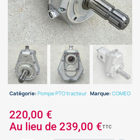
Catégorie
Pompe PTO tracteur
Marque
COMEO
220,00 €
Au lieu de 239,00 €
TTC