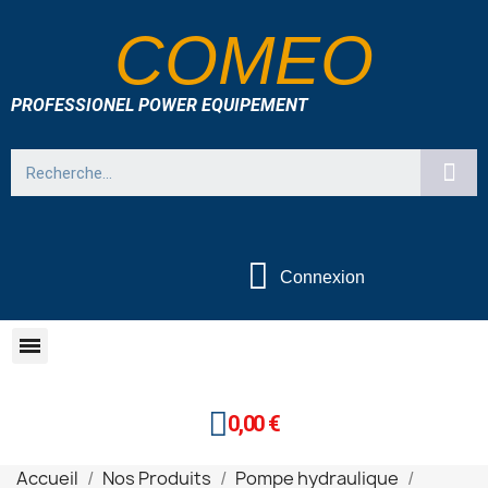
COMEO
PROFESSIONEL POWER EQUIPEMENT
Connexion
0,00 €
Accueil
Nos Produits
Pompe hydraulique