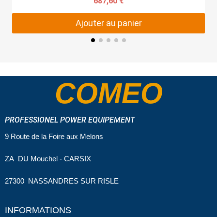
687,60 €
Ajouter au panier
COMEO
PROFESSIONEL POWER EQUIPEMENT
9 Route de la Foire aux Melons
ZA DU Mouchel - CARSIX
27300 NASSANDRES SUR RISLE
INFORMATIONS