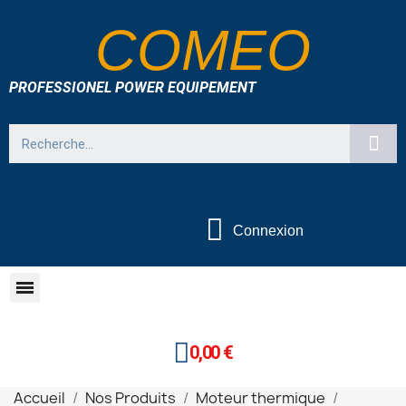
COMEO
PROFESSIONEL POWER EQUIPEMENT
Connexion
0,00 €
Accueil
Nos Produits
Moteur thermique