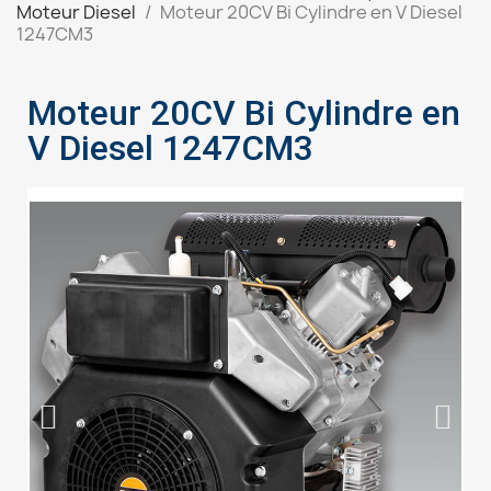
Moteur Diesel
Moteur 20CV Bi Cylindre en V Diesel
1247CM3
Moteur 20CV Bi Cylindre en
V Diesel 1247CM3