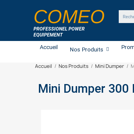
COMEO
PROFESSIONEL POWER
EQUIPEMENT
Accueil
Prom
Nos Produits
Accueil
Nos Produits
Mini Dumper
M
Mini Dumper 300 