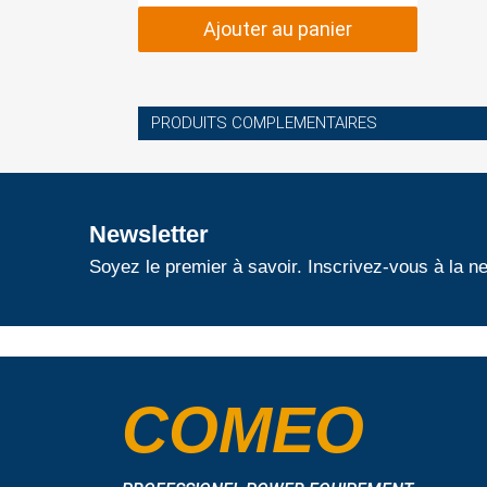
Ajouter au panier
PRODUITS COMPLEMENTAIRES
Newsletter
Soyez le premier à savoir. Inscrivez-vous à la ne
COMEO