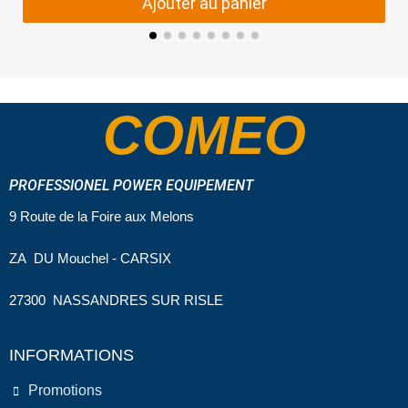
Ajouter au panier
COMEO
PROFESSIONEL POWER EQUIPEMENT
9 Route de la Foire aux Melons
ZA DU Mouchel - CARSIX
27300 NASSANDRES SUR RISLE
INFORMATIONS
Promotions