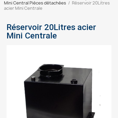
Mini Central Pièces détachées
Réservoir 20Litres
acier Mini Centrale
Réservoir 20Litres acier
Mini Centrale