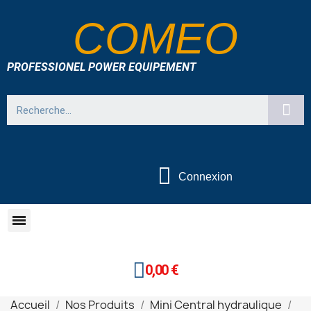
COMEO
PROFESSIONEL POWER EQUIPEMENT
Connexion
0,00 €
Accueil
Nos Produits
Mini Central hydraulique