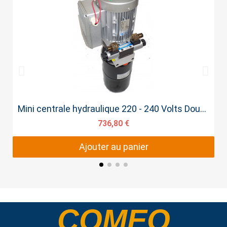
Aperçu rapide
Mini centrale hydraulique 220 - 240 Volts Double effet
736,80 €
Ajouter au panier
COMEO