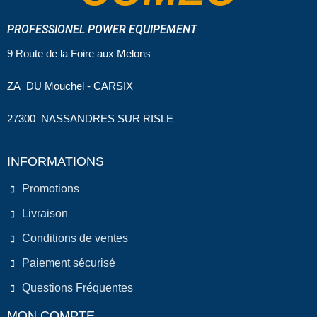
PROFESSIONEL POWER EQUIPEMENT
9 Route de la Foire aux Melons
ZA DU Mouchel - CARSIX
27300 NASSANDRES SUR RISLE
INFORMATIONS
Promotions
Livraison
Conditions de ventes
Paiement sécurisé
Questions Fréquentes
MON COMPTE