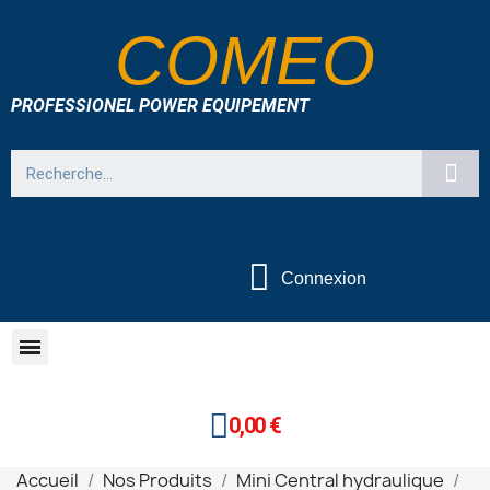
COMEO
PROFESSIONEL POWER EQUIPEMENT
Connexion
0,00 €
Accueil
Nos Produits
Mini Central hydraulique