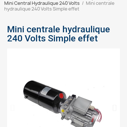
Mini Central Hydraulique 240 Volts
Mini centrale
hydraulique 240 Volts Simple effet
Mini centrale hydraulique
240 Volts Simple effet