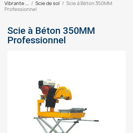
Vibrante ...
Scie de sol
Scie à Béton 350MM
Professionnel
Scie à Béton 350MM
Professionnel