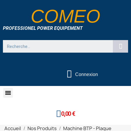
COMEO
PROFESSIONEL POWER EQUIPEMENT
Connexion
0,00 €
Accueil
Nos Produits
Machine BTP - Plaque