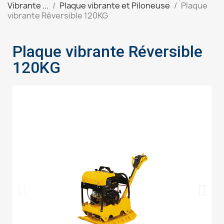
Vibrante ...
Plaque vibrante et Piloneuse
Plaque
vibrante Réversible 120KG
Plaque vibrante Réversible
120KG