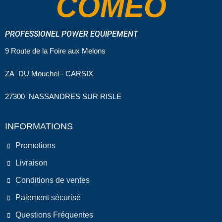
COMEO
PROFESSIONEL POWER EQUIPEMENT
9 Route de la Foire aux Melons
ZA DU Mouchel - CARSIX
27300 NASSANDRES SUR RISLE
INFORMATIONS
Promotions
Livraison
Conditions de ventes
Paiement sécurisé
Questions Fréquentes