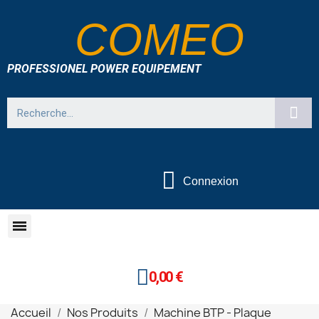
COMEO
PROFESSIONEL POWER EQUIPEMENT
Connexion
0,00 €
Accueil
Nos Produits
Machine BTP - Plaque