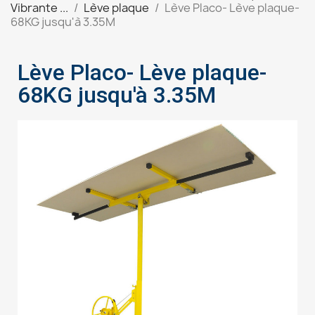
Vibrante ...
Lève plaque
Lève Placo- Lève plaque-
68KG jusqu'à 3.35M
Lève Placo- Lève plaque-
68KG jusqu'à 3.35M