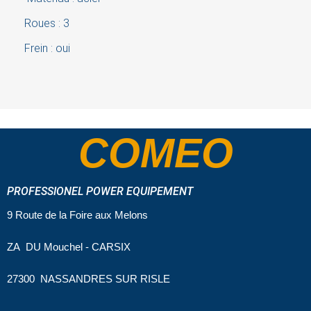
Roues : 3
Frein : oui
COMEO
PROFESSIONEL POWER EQUIPEMENT
9 Route de la Foire aux Melons
ZA DU Mouchel - CARSIX
27300 NASSANDRES SUR RISLE