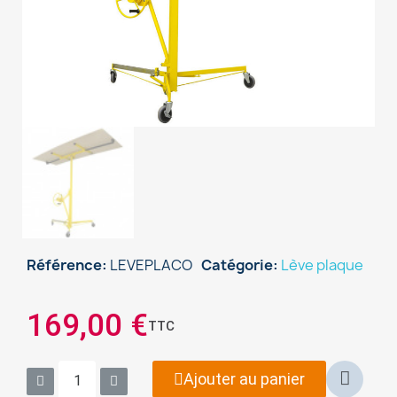
Référence
LEVEPLACO
Catégorie
Lève plaque
169,00 €
TTC
×
Sign in
Ajouter au panier