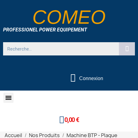
COMEO
PROFESSIONEL POWER EQUIPEMENT
Connexion
0,00 €
Accueil
Nos Produits
Machine BTP - Plaque