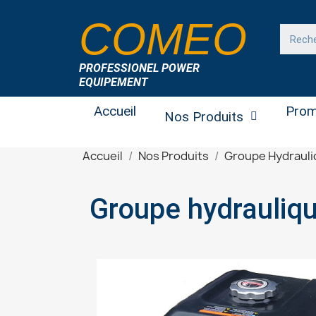
COMEO
PROFESSIONEL POWER
EQUIPEMENT
Accueil
Prom
Nos Produits
Accueil
Nos Produits
Groupe Hydraul
Groupe hydrauli