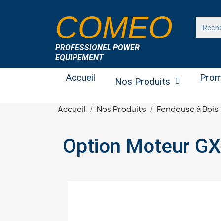
COMEO
PROFESSIONEL POWER
EQUIPEMENT
Accueil
Prom
Nos Produits
Accueil
Nos Produits
Fendeuse à Bois
Option Moteur G