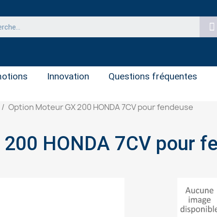
otions
Innovation
Questions fréquentes
Option Moteur GX 200 HONDA 7CV pour fendeuse
X 200 HONDA 7CV pour f