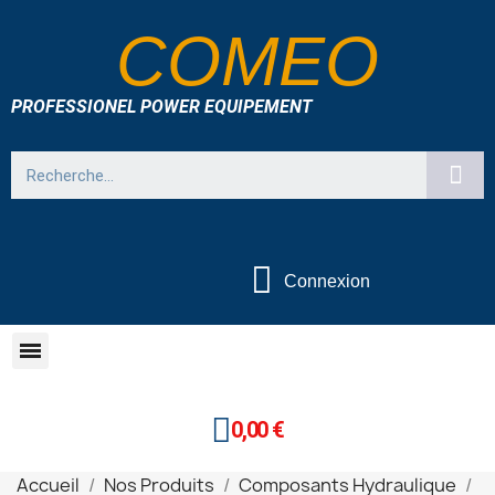
COMEO
PROFESSIONEL POWER EQUIPEMENT
Connexion
0,00 €
Accueil
Nos Produits
Composants Hydraulique