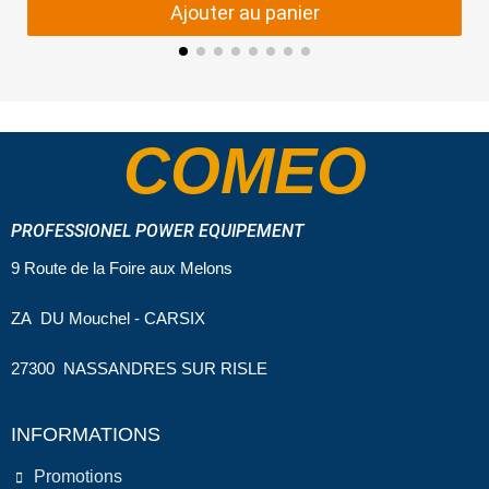
Ajouter au panier
COMEO
PROFESSIONEL POWER EQUIPEMENT
9 Route de la Foire aux Melons
ZA DU Mouchel - CARSIX
27300 NASSANDRES SUR RISLE
INFORMATIONS
Promotions