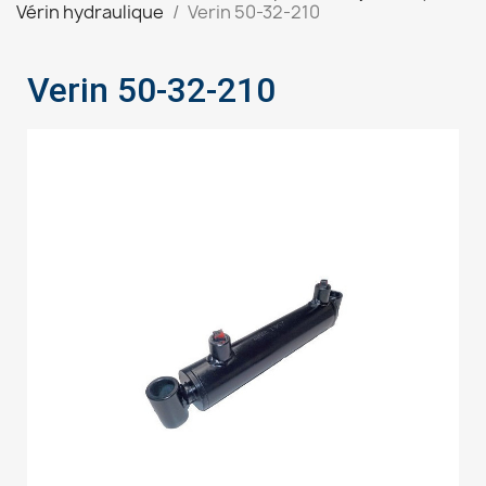
Vérin hydraulique
Verin 50-32-210
Verin 50-32-210