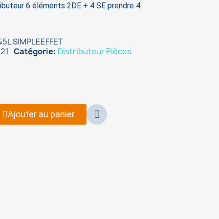
ibuteur 6 éléments 2DE + 4 SE prendre 4
45L SIMPLEEFFET
21
Catégorie
Distributeur Pièces
Ajouter au panier