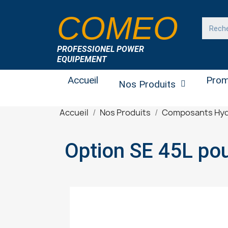
COMEO
PROFESSIONEL POWER
EQUIPEMENT
Accueil
Prom
Nos Produits
Accueil
Nos Produits
Composants Hyd
Opti