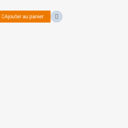
Ajouter au panier