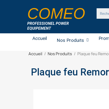
COMEO
PROFESSIONEL POWER
EQUIPEMENT
Accueil
Prom
Nos Produits
Accueil
Nos Produits
Plaque feu Rem
Plaque feu Remo